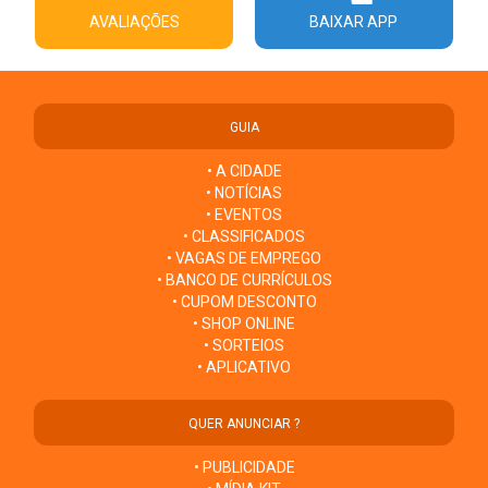
AVALIAÇÕES
BAIXAR APP
GUIA
• A CIDADE
• NOTÍCIAS
• EVENTOS
• CLASSIFICADOS
• VAGAS DE EMPREGO
• BANCO DE CURRÍCULOS
• CUPOM DESCONTO
• SHOP ONLINE
• SORTEIOS
• APLICATIVO
QUER ANUNCIAR ?
• PUBLICIDADE