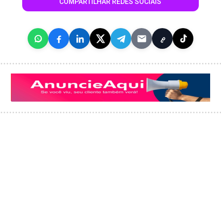
COMPARTILHAR REDES SOCIAIS