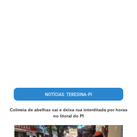
NOTÍCIAS: TERESINA-PI
Colmeia de abelhas cai e deixa rua interditada por horas
no litoral do PI